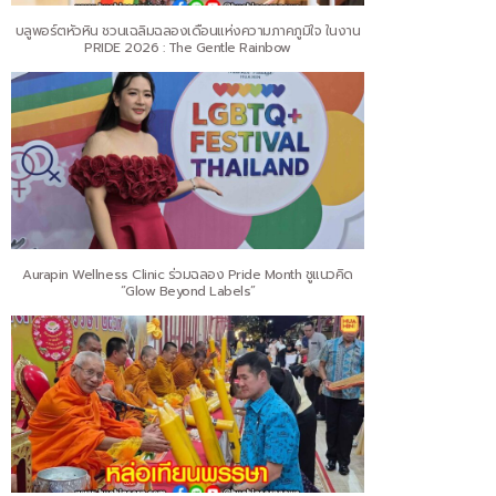
บลูพอร์ตหัวหิน ชวนเฉลิมฉลองเดือนแห่งความภาคภูมิใจ ในงาน
PRIDE 2026 : The Gentle Rainbow
Aurapin Wellness Clinic ร่วมฉลอง Pride Month ชูแนวคิด
“Glow Beyond Labels”