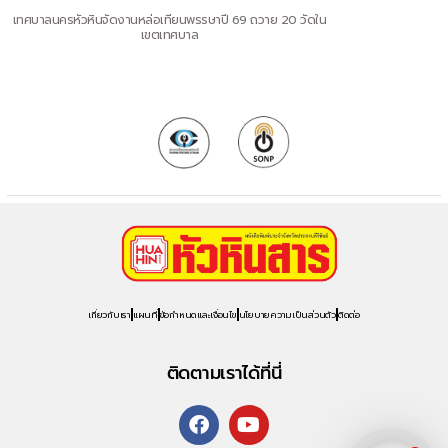
เทศบาลนครหัวหินจัดงานหล่อเทียนพรรษาปี 69 ถวาย 20 วัดใน
เขตเทศบาล
เกี่ยวกับเรา
แผนที่
ข้อกำหนดและเงื่อนไข
นโยบายความเป็นส่วนตัว
ติดต่อ
ติดตามเราได้ที่นี่