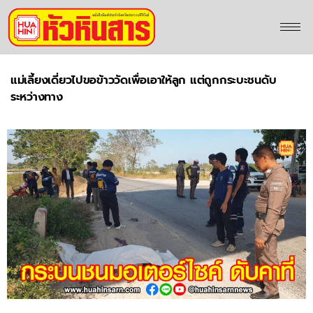
แม่เลี้ยงเดี่ยวไปขอข้าววัดเพื่อเอาให้ลูก แต่ถูกกระบะชนดับ
ระหว่างทาง