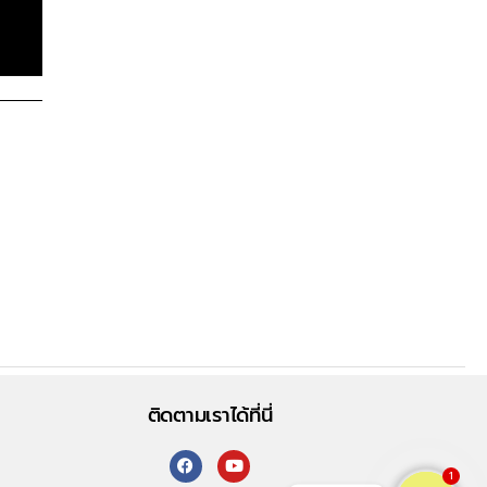
ติดตามเราได้ที่นี่
1