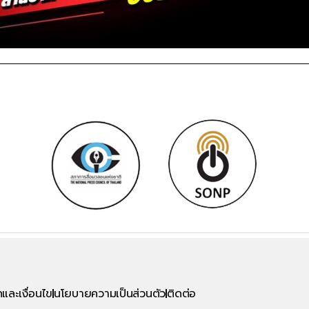
และเงื่อนไข
นโยบายความเป็นส่วนตัว
ติดต่อ