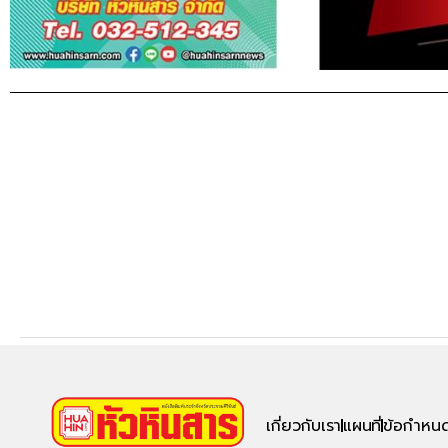
เกี่ยวกับเรา
แผนที่
ข้อกำหนด