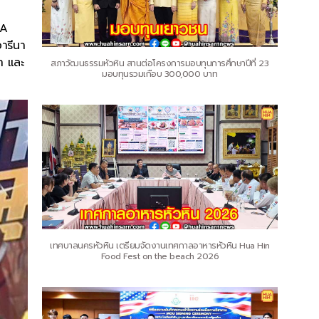
 A
อารีนา
ฬา และ
สภาวัฒนธรรมหัวหิน สานต่อโครงการมอบทุนการศึกษาปีที่ 23
มอบทุนรวมเกือบ 300,000 บาท
เทศบาลนครหัวหิน เตรียมจัดงานเทศกาลอาหารหัวหิน Hua Hin
Food Fest on the beach 2026