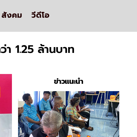
สังคม
วีดีโอ
ว่า 1.25 ล้านบาท
ข่าวแนะนำ