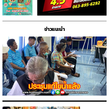
ข่าวแนะนำ