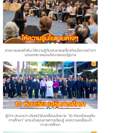
เทศบาลนครหัวหิน ให้ความรู้กับประชาชนเกี่ยวกับนโยบายต่างๆ
ของเทศบาลและนโยบายของรัฐบาล
ผู้ว่าฯ ประจวบฯ เดินหน้าขับเคลื่อนนโยบาย “10 ห้องเรียนเสริม
การศึกษา” ยกระดับคุณภาพการเรียนรู้ ลดความเหลื่อมล้ำ
ทางการศึกษา