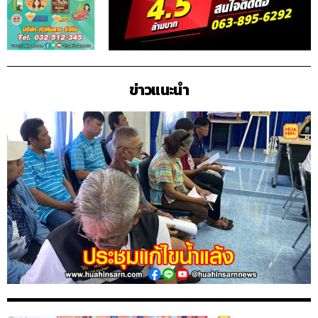
ข่าวแนะนำ