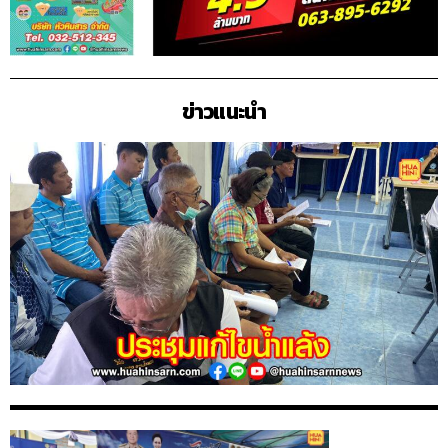
ข่าวแนะนำ