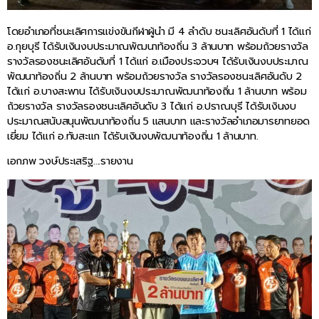
โดยอำเภอที่ชนะเลิศการแข่งขันกีฬาผู้นำ มี 4 ลำดับ ชนะเลิศอันดับที่ 1 ได้แก่
อ.กุยบุรี ได้รับเงินงบประมาณพัฒนาท้องถิ่น 3 ล้านบาท พร้อมถ้วยรางวัล
รางวัลรองชนะเลิศอันดับที่ 1 ได้แก่ อ.เมืองประจวบฯ ได้รับเงินงบประมาณ
พัฒนาท้องถิ่น 2 ล้านบาท พร้อมถ้วยรางวัล รางวัลรองชนะเลิศอันดับ 2
ได้แก่ อ.บางสะพาน ได้รับเงินงบประมาณพัฒนาท้องถิ่น 1 ล้านบาท พร้อม
ถ้วยรางวัล รางวัลรองชนะเลิศอันดับ 3 ได้แก่ อ.ปราณบุรี ได้รับเงินงบ
ประมาณสนับสนุนพัฒนาท้องถิ่น 5 แสนบาท และรางวัลอำเภอมารยาทยอด
เยี่ยม ได้แก่ อ.ทับสะแก ได้รับเงินงบพัฒนาท้องถิ่น 1 ล้านบาท.
เอกภพ วงษ์ประเสริฐ….รายงาน