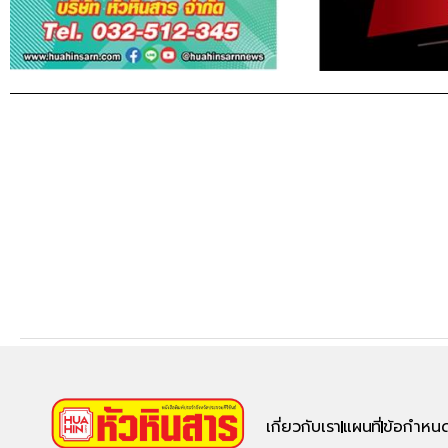
เกี่ยวกับเรา
แผนที่
ข้อกำหนด