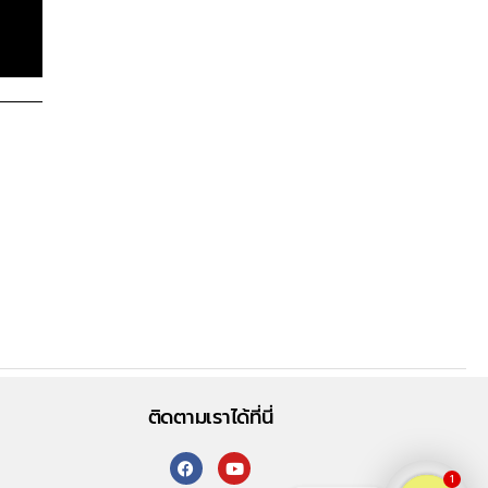
ติดตามเราได้ที่นี่
1