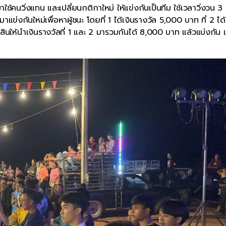
ใช้คนวิ่งแทน และเปลี่ยนกติกาใหม่ ให้แข่งกันเป็นทีม ใช้เวลาวิ่งวน 3 
แข่งกันใหม่เพื่อหาผู้ชนะ โดยที่ 1 ได้เงินรางวัล 5,000 บาท ที่ 2 ได้
สินให้นำเงินรางวัลที่ 1 และ 2 มารวมกันได้ 8,000 บาท แล้วแบ่งกัน แต