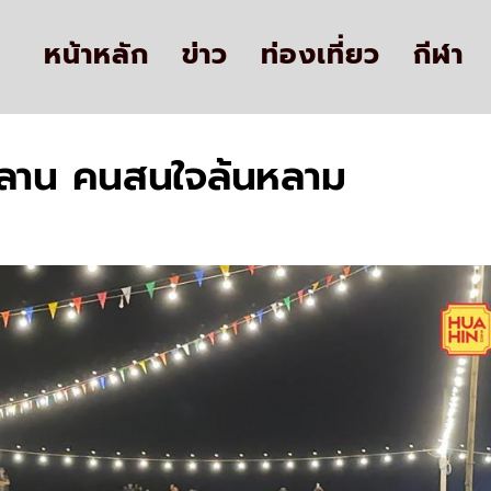
หน้าหลัก
ข่าว
ท่องเที่ยว
กีฬา
ัวลาน คนสนใจล้นหลาม