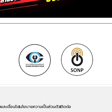
และเงื่อนไข
นโยบายความเป็นส่วนตัว
ติดต่อ