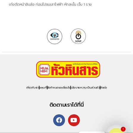
เก๋งตัดหน้าสิบล้อ ก่อนไปชนเสาไฟฟ้า หักสะบั้น เจ็บ 1 ราย
เกี่ยวกับเรา
แผนที่
ข้อกำหนดและเงื่อนไข
นโยบายความเป็นส่วนตัว
ติดต่อ
ติดตามเราได้ที่นี่
1