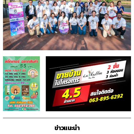
ข่าวแนะนำ