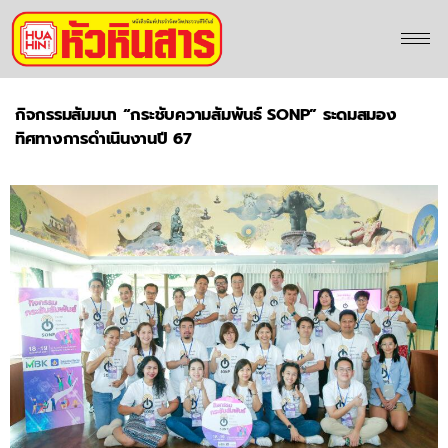
กิจกรรมสัมมนา “กระชับความสัมพันธ์ SONP”
ระดมสมอง
ทิศทางการดำเนินงานปี 67