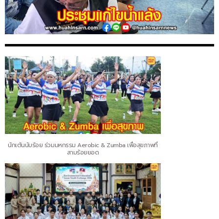
นักเต้นนับร้อย ร่วมมหกรรม Aerobic & Zumba เพื่อสุขภาพที่
สามร้อยยอด