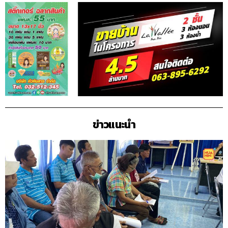
ข่าวแนะนำ