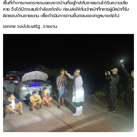
พื้นที่ทำการเกษตรกรรมของชาวบ้านที่อยู่ใกล้กับชายแดนได้รับความเสีย
หาย จึงได้มีการสนธิกำลังสกัดจับ ก่อนส่งให้กับเจ้าหน้าที่ทหารผู้มีหน้าที่รับ
ผิดชอบด้านชายแดน เพื่อดำเนินการตามขั้นตอนของกฎหมายต่อไป.
เอกภพ วงษ์ประเสริฐ….รายงาน