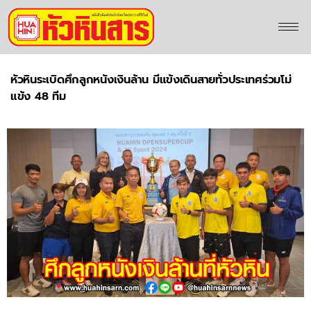
หัวหินระเบิดศึกลูกหนังเงินล้าน มีแข้งเดินสายทั่วประเทศร่วมโม่
แข้ง 48 ทีม