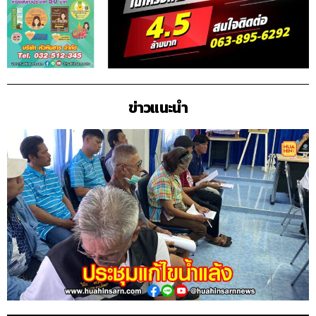
ข่าวแนะนำ