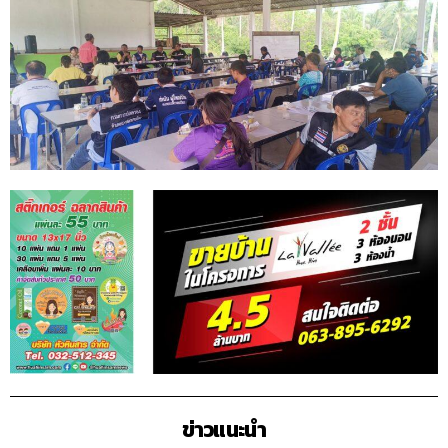
ข่าวแนะนำ