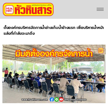
ตั้งองค์กรบริหารจัดการน้ำอ่างเก็บน้ำช้างแรก เพื่อบริหารน้ำหน้า
แล้งที่กำลังจะมาถึง