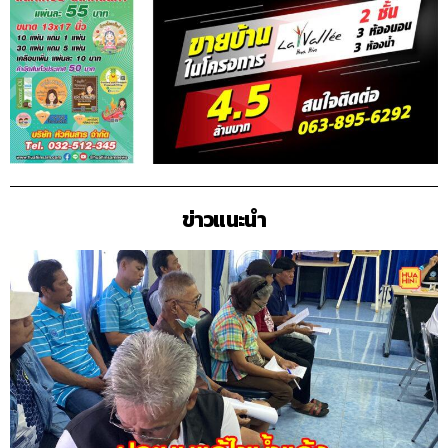
ข่าวแนะนำ