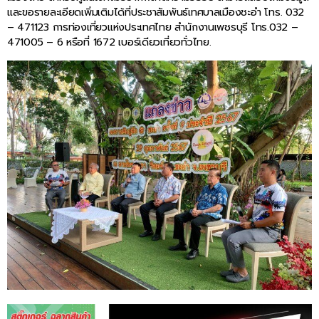
และขอรายละเอียดเพิ่มเติมได้ที่ประชาสัมพันธ์เทศบาลเมืองชะอำ โทร. 032
– 471123 การท่องเที่ยวแห่งประเทศไทย สำนักงานเพชรบุรี โทร.032 –
471005 – 6 หรือที่ 1672 เบอร์เดียวเที่ยวทั่วไทย.