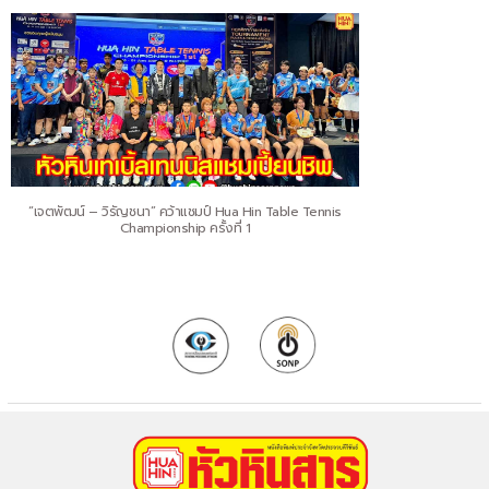
“เจตพัฒน์ – วิรัญชนา” คว้าแชมป์ Hua Hin Table Tennis
Championship ครั้งที่ 1