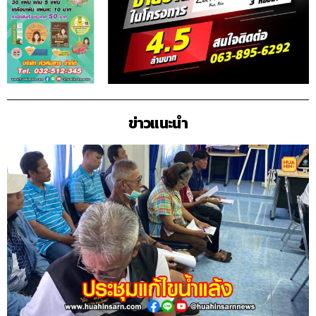
ข่าวแนะนำ