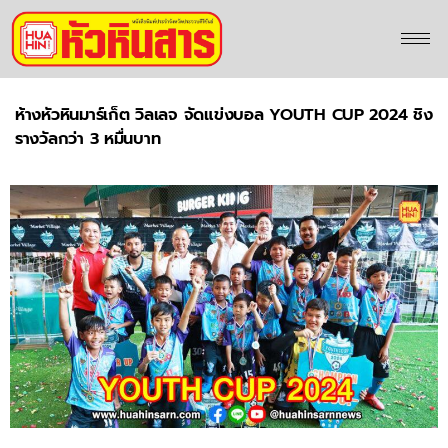
ห้างหัวหินมาร์เก็ต วิลเลจ จัดแข่งบอล YOUTH CUP 2024 ชิง
รางวัลกว่า 3 หมื่นบาท