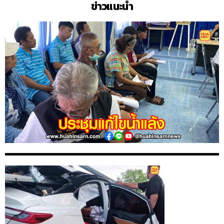
ข่าวแนะนำ