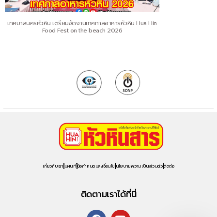
เทศบาลนครหัวหิน เตรียมจัดงานเทศกาลอาหารหัวหิน Hua Hin
Food Fest on the beach 2026
เกี่ยวกับเรา
แผนที่
ข้อกำหนดและเงื่อนไข
นโยบายความเป็นส่วนตัว
ติดต่อ
ติดตามเราได้ที่นี่