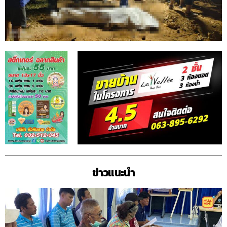
ข่าวแนะนำ