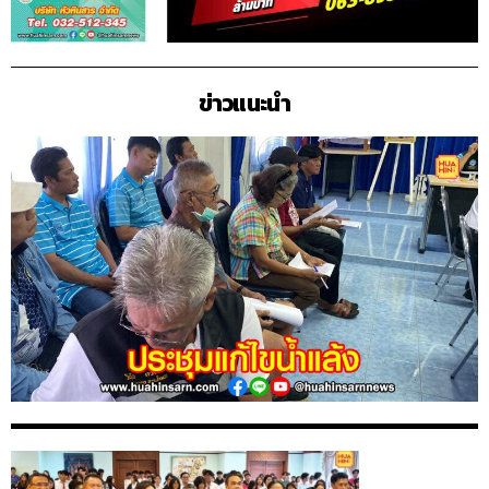
ข่าวแนะนำ