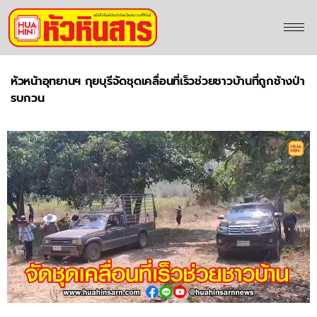
หัวหน้าอุทยานฯ กุยบุรีจัดชุดเคลื่อนที่เร็วช่วยชาวบ้านที่ถูกช้างป่า
รบกวน