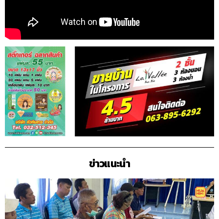
ข่าวแนะนำ