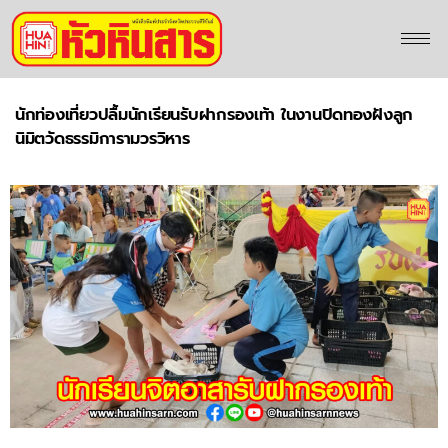
นักท่องเที่ยวปลื้มนักเรียนรับฝากรองเท้า ในงานปิดทองฝังลูก
นิมิตวัดธรรมิการามวรวิหาร