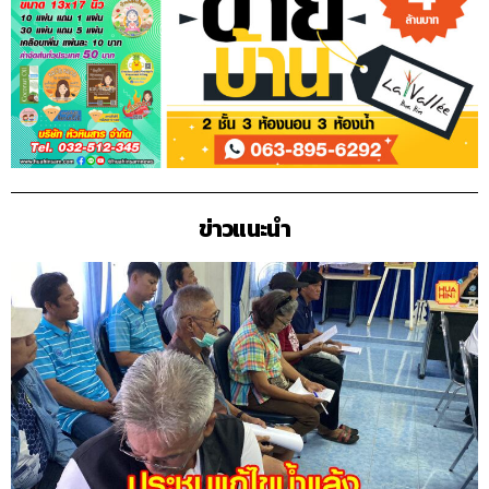
ข่าวแนะนำ