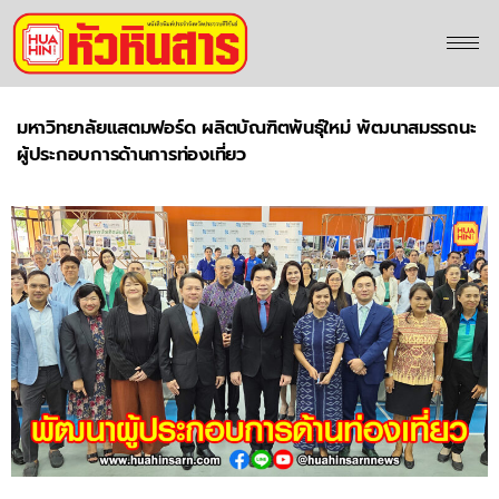
มหาวิทยาลัยแสตมฟอร์ด ผลิตบัณฑิตพันธุ์ใหม่ พัฒนาสมรรถนะ
ผู้ประกอบการด้านการท่องเที่ยว