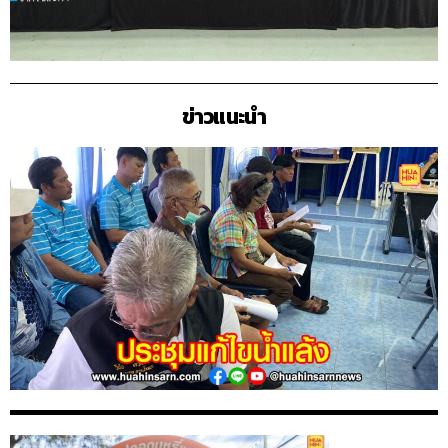
ข่าวแนะนำ