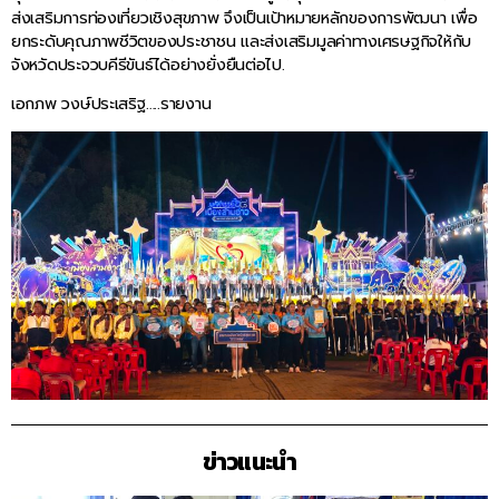
ส่งเสริมการท่องเที่ยวเชิงสุขภาพ จึงเป็นเป้าหมายหลักของการพัฒนา เพื่อ
ยกระดับคุณภาพชีวิตของประชาชน และส่งเสริมมูลค่าทางเศรษฐกิจให้กับ
จังหวัดประจวบคีรีขันธ์ได้อย่างยั่งยืนต่อไป.
เอกภพ วงษ์ประเสริฐ…..รายงาน
ข่าวแนะนำ