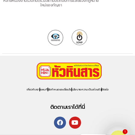
หลายหน่วยงานร่วมกันตรวจสถานประกอบการและชี้แจงกฎหมาย
ใหม่ของกัญชา
เกี่ยวกับเรา
แผนที่
ข้อกำหนดและเงื่อนไข
นโยบายความเป็นส่วนตัว
ติดต่อ
ติดตามเราได้ที่นี่
1