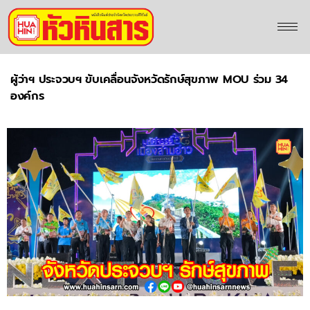
ผู้ว่าฯ ประจวบฯ ขับเคลื่อนจังหวัดรักษ์สุขภาพ MOU ร่วม 34
องค์กร