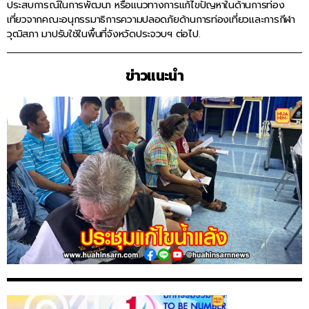
ประสบการณ์ในการพัฒนา หรือแนวทางการแก้ไขปัญหาในด้านการท่อง
เที่ยวจากคณะอนุกรรมาธิการความปลอดภัยด้านการท่องเที่ยวและการกีฬา
วุฒิสภา มาปรับใช้ในพื้นที่จังหวัดประจวบฯ ต่อไป.
ข่าวแนะนำ