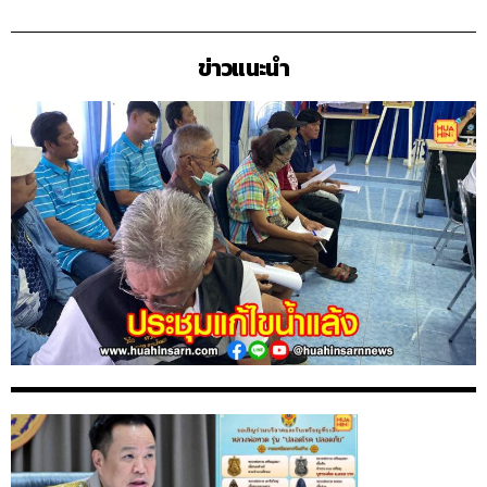
ข่าวแนะนำ