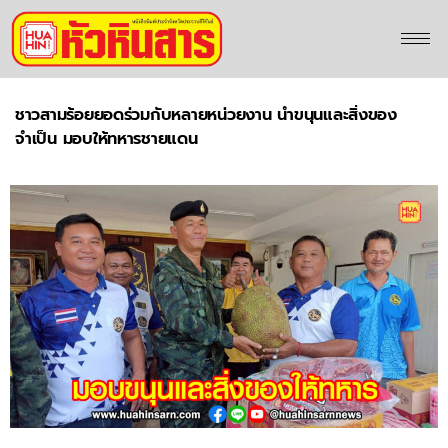
ชาวสามร้อยยอดร่วมกับหลายหน่วยงาน นำขนุนและสิ่งของ
จำเป็น มอบให้ทหารชายแดน