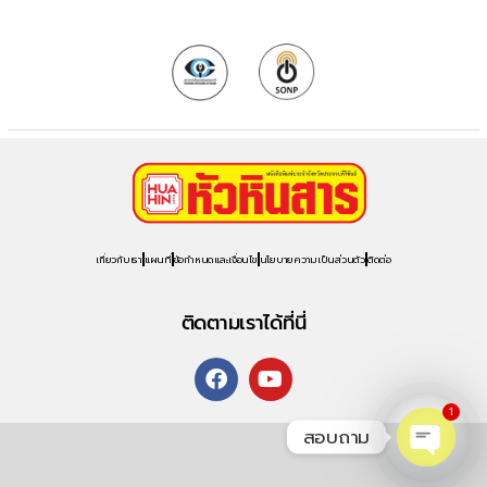
เกี่ยวกับเรา
แผนที่
ข้อกำหนดและเงื่อนไข
นโยบายความเป็นส่วนตัว
ติดต่อ
ติดตามเราได้ที่นี่
1
สอบถาม
O