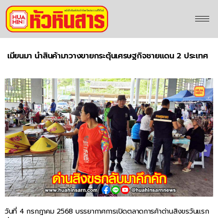
เมียนมา นำสินค้ามาวางขายกระตุ้นเศรษฐกิจชายแดน 2 ประเทศ
วันที่ 4 กรกฎาคม 2568 บรรยากาศการเปิดตลาดการค้าด่านสิงขรวันแรก