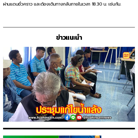
ผ่านแดนชั่วคราว และต้องเดินทางกลับภายในเวลา 18.30 น. เช่นกัน.
ข่าวแนะนำ