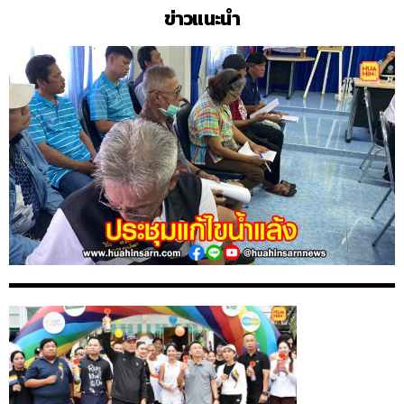
ข่าวแนะนำ