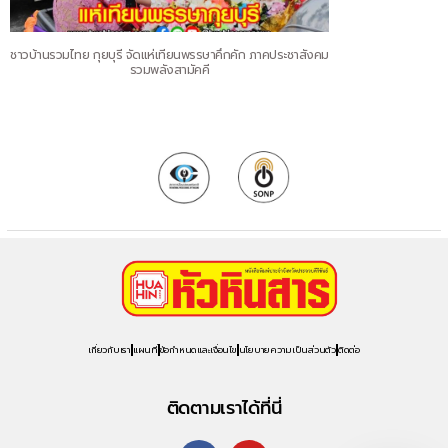
ชาวบ้านรวมไทย กุยบุรี จัดแห่เทียนพรรษาคึกคัก ภาคประชาสังคม
รวมพลังสามัคคี
เกี่ยวกับเรา
แผนที่
ข้อกำหนดและเงื่อนไข
นโยบายความเป็นส่วนตัว
ติดต่อ
ติดตามเราได้ที่นี่