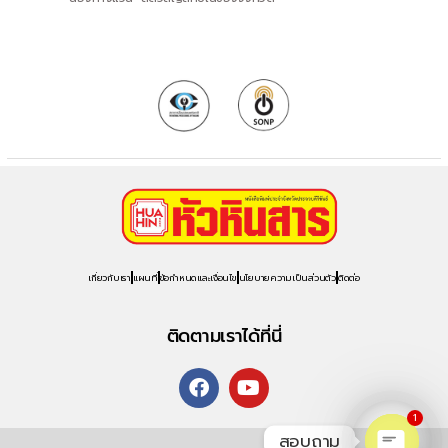
เกี่ยวกับเรา
แผนที่
ข้อกำหนดและเงื่อนไข
นโยบายความเป็นส่วนตัว
ติดต่อ
ติดตามเราได้ที่นี่
1
สอบถาม