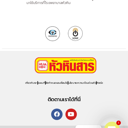
มาใช้บริการที่โรงพยาบาลหัวหิน
เกี่ยวกับเรา
แผนที่
ข้อกำหนดและเงื่อนไข
นโยบายความเป็นส่วนตัว
ติดต่อ
ติดตามเราได้ที่นี่
1