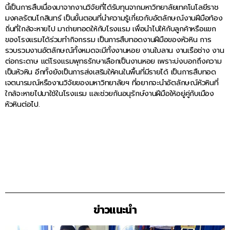
นี้เป็นการสืบเนื่องมาจากงานวิจัยที่ได้รับทุนจากมหาวิทยาลัยเทคโนโลยีราช
มงคลรัตนโกสินทร์ เป็นขั้นตอนที่นำความรู้เกี่ยวกับอัตลักษณ์งานฝีมือท้อง
ถิ่นที่ใกล้จะหายไป มาถ่ายทอดให้กับโรงแรม เพื่อนำไปให้กับลูกค้าหรือแขก
ของโรงแรมได้ร่วมทำกิจกรรม เป็นการสืบทอดงานฝีมือของหัวหิน การ
รวบรวมงานอัตลักษณ์ทั้งหมดจะมีทั้งงานหอย งานใบลาน งานเรือช่าง งาน
ต่อกระดาษ แต่โรงแรมพุทธรักษาเลือกเป็นงานหอย เพราะบ่งบอกถึงความ
เป็นหัวหิน อีกทั้งยังเป็นการส่งเสริมให้คนในพื้นที่มีรายได้ เป็นการสืบทอด
เจตนารมณ์หรืองานวิจัยของมหาวิทยาลัยฯ ที่อยากจะนำอัตลักษณ์หัวหินที่
ใกล้จะหายไปมาใช้ในโรงแรม และช่วยกันอนุรักษ์งานฝีมือให้อยู่คู่กับเมือง
หัวหินต่อไป.
ข่าวแนะนำ