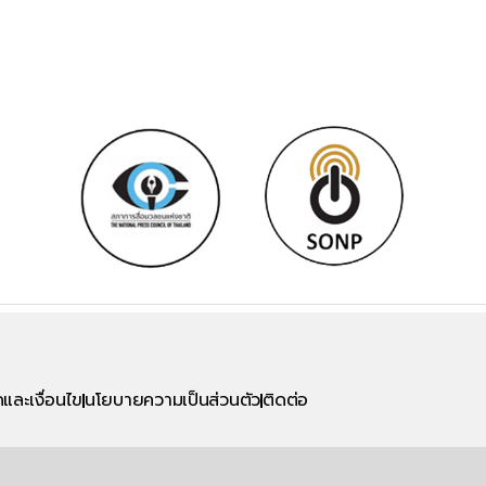
และเงื่อนไข
นโยบายความเป็นส่วนตัว
ติดต่อ