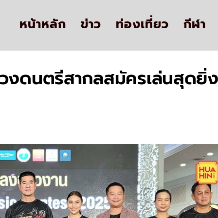
หน้าหลัก
ข่าว
ท่องเที่ยว
กีฬา
วงดนตรีสากลสมัครเล่นสุดยิ่งใ