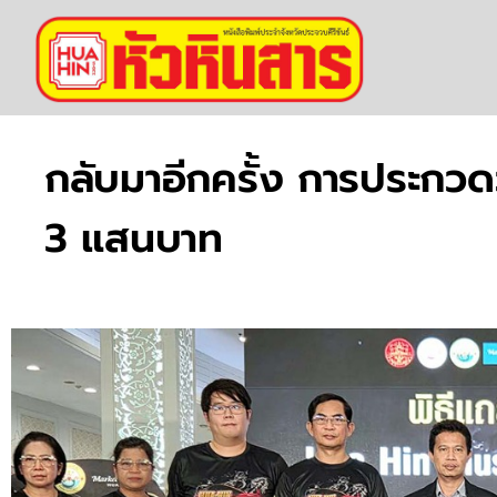
กลับมาอีกครั้ง การประกวด
3 แสนบาท