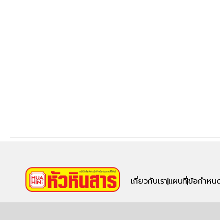
เกี่ยวกับเรา
แผนที่
ข้อกำหนด