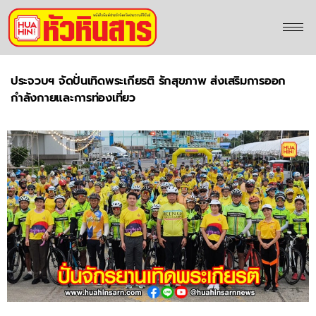
ประจวบฯ จัดปั่นเทิดพระเกียรติ รักสุขภาพ ส่งเสริมการออก
กำลังกายและการท่องเที่ยว