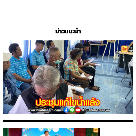
ข่าวแนะนำ