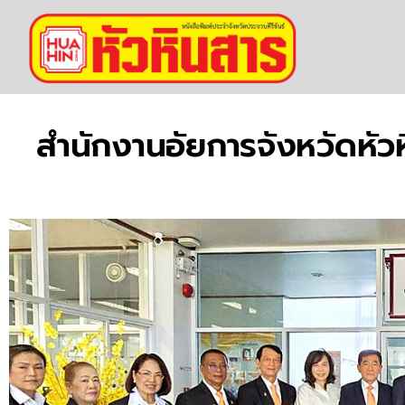
สำนักงานอัยการจังหวัดหัว