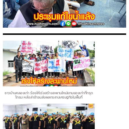
ชาวบ้านคลองเก่า ร้องให้เร่งสร้างสะพานใหม่แทนของเก่าที่ทรุด
โทรม หลังล่าช้าจนส่งผลกระทบเศรษฐกิจในพื้นที่