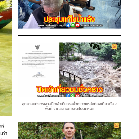
อุทยานแก่งกระจานปิดเข้าเที่ยวชมชั่วคราวแหล่งท่องเที่ยวดัง 2
พื้นที่ จากสถานการณ์ฝนตกหนัก
ห์
เก่า