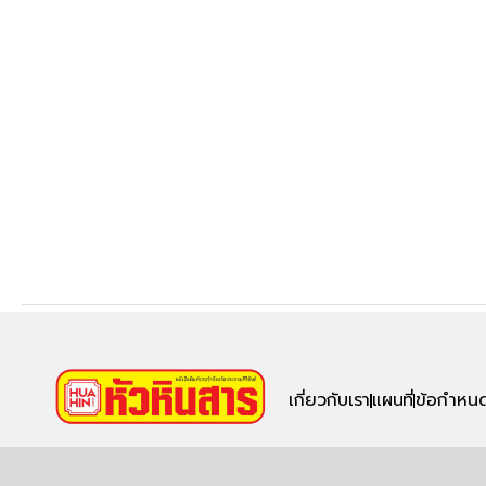
เกี่ยวกับเรา
แผนที่
ข้อกำหนด