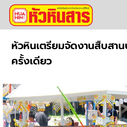
หัวหินเตรียมจัดงานสืบสาน
ครั้งเดียว