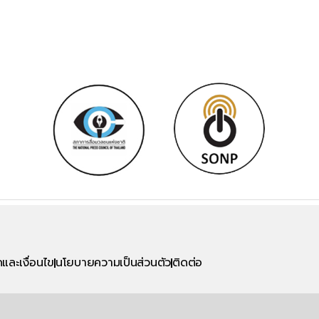
และเงื่อนไข
นโยบายความเป็นส่วนตัว
ติดต่อ