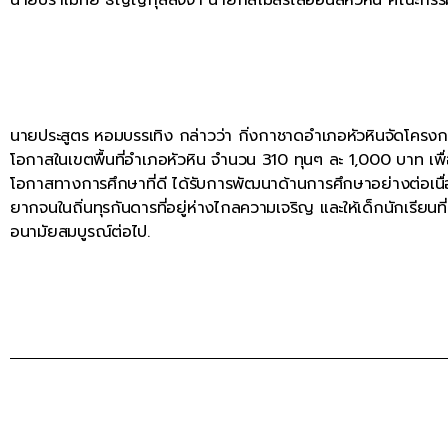
นายประสูตร หอมบรรเทิง กล่าวว่า กิ่งกาชาดอำเภอหัวหินจัดโครงก
โอกาสในเขตพื้นที่อำเภอหัวหิน จำนวน 310 ทุนๆ ละ 1,000 บาท เพื่
โอกาสทางการศึกษาที่ดี ได้รับการพัฒนาด้านการศึกษาอย่างต่อเนื่อ
ยากจนในถิ่นทุรกันดารที่อยู่ห่างไกลความเจริญ และให้เด็กนักเรียนที
อนามัยสมบูรณ์ต่อไป.