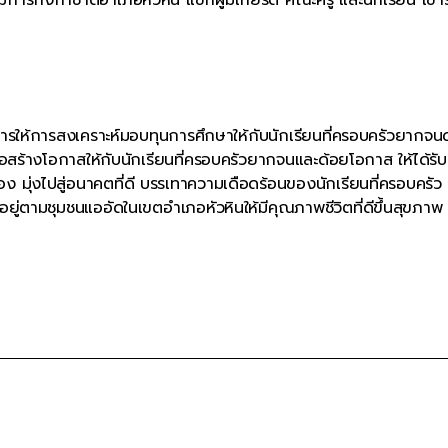
ารให้การสงเคราะห์มอบทุนการศึกษาให้กับนักเรียนที่ครอบครัวยากจน
อสร้างโอกาสให้กับนักเรียนที่ครอบครัวยากจนและด้อยโอกาส ให้ได้รับ
ง มุ่งไปสู่อนาคตที่ดี บรรเทาความเดือดร้อนของนักเรียนที่ครอบครัว
่อยู่ตามชุมชนแออัดในเขตอำเภอหัวหินให้มีคุณภาพชีวิตที่ดีขึ้นสุขภาพ