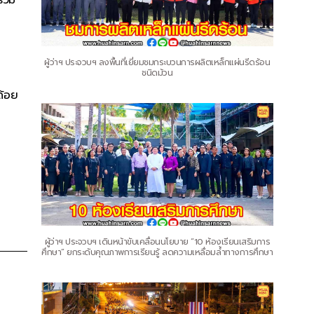
ผู้ว่าฯ ประจวบฯ ลงพื้นที่เยี่ยมชมกระบวนการผลิตเหล็กแผ่นรีดร้อน
ชนิดม้วน
ด้อย
ผู้ว่าฯ ประจวบฯ เดินหน้าขับเคลื่อนนโยบาย “10 ห้องเรียนเสริมการ
ศึกษา” ยกระดับคุณภาพการเรียนรู้ ลดความเหลื่อมล้ำทางการศึกษา