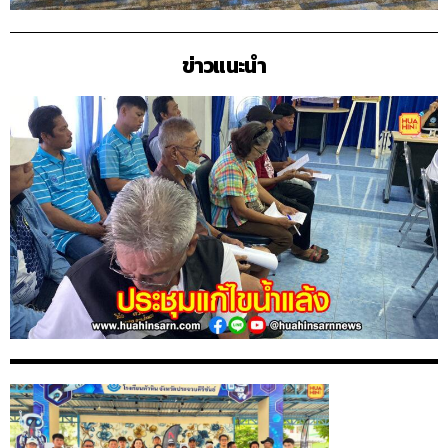
ข่าวแนะนำ