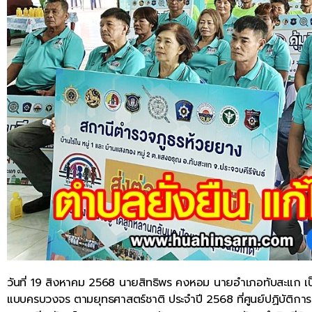
วันที่ 19 สิงหาคม 2568 นายสิทธิพร คงหอม นายอำเภอทับสะแก เป
แบบครบวงจร ตามยุทธศาสตร์ชาติ ประจำปี 2568 ที่ศูนย์ปฏิบัติการตำบ