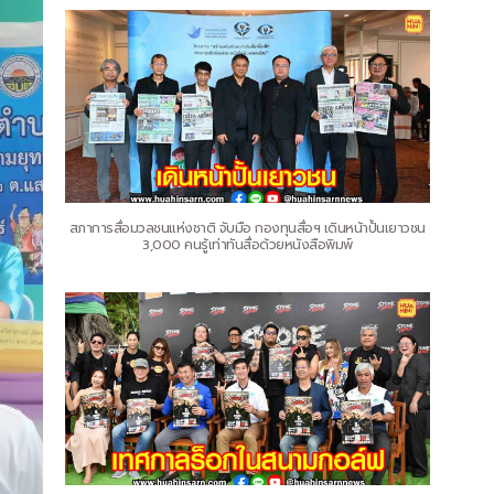
สภาการสื่อมวลชนแห่งชาติ จับมือ กองทุนสื่อฯ เดินหน้าปั้นเยาวชน
3,000 คนรู้เท่าทันสื่อด้วยหนังสือพิมพ์