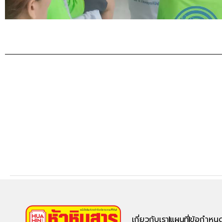
เกี่ยวกับเรา
แผนที่
ข้อกำหนด