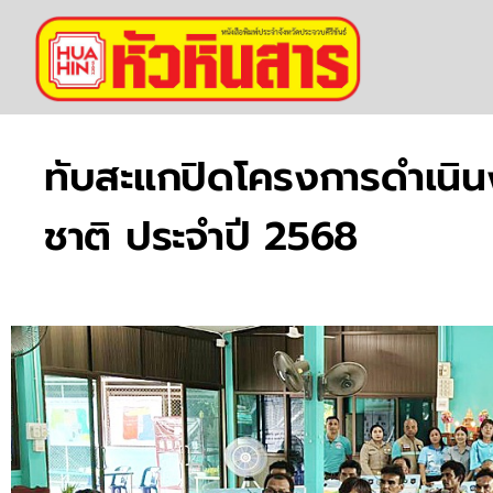
ทับสะแกปิดโครงการดำเนิน
ชาติ ประจำปี 2568