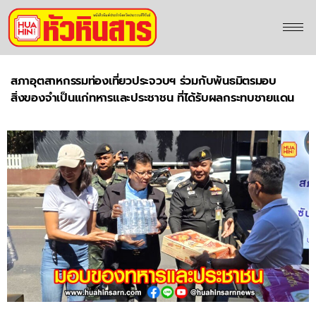
สภาอุตสาหกรรมท่องเที่ยวประจวบฯ ร่วมกับพันธมิตรมอบ
สิ่งของจำเป็นแก่ทหารและประชาชน ที่ได้รับผลกระทบชายแดน