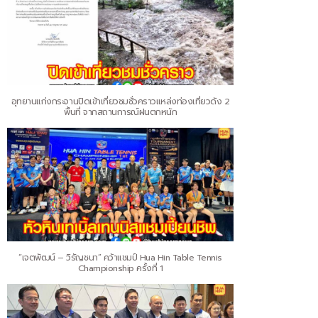
อุทยานแก่งกระจานปิดเข้าเที่ยวชมชั่วคราวแหล่งท่องเที่ยวดัง 2
พื้นที่ จากสถานการณ์ฝนตกหนัก
“เจตพัฒน์ – วิรัญชนา” คว้าแชมป์ Hua Hin Table Tennis
Championship ครั้งที่ 1