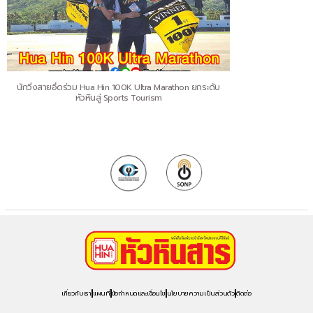
นักวิ่งสายอึดร่วม Hua Hin 100K Ultra Marathon ยกระดับ
หัวหินสู่ Sports Tourism
เกี่ยวกับเรา
แผนที่
ข้อกำหนดและเงื่อนไข
นโยบายความเป็นส่วนตัว
ติดต่อ