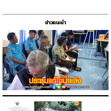
ข่าวแนะนำ