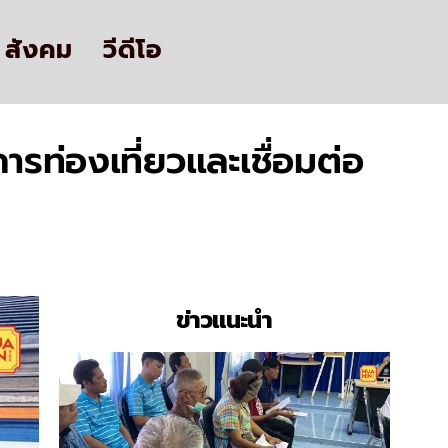
สังคม
วีดีโอ
ารท่องเที่ยวและเชื่อมต่อ
ข่าวแนะนำ