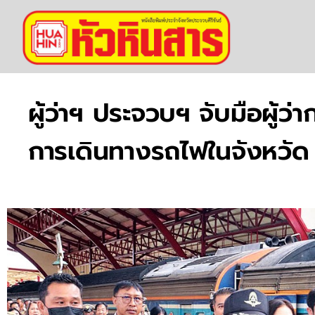
ผู้ว่าฯ ประจวบฯ จับมือผู้ว
การเดินทางรถไฟในจังหวัด