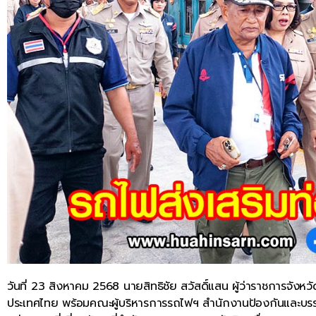
วันที่ 23 สิงหาคม 2568 นายสิทธิชัย สวัสดิ์แสน ผู้ว่าราชการจังหว
ประเทศไทย พร้อมคณะผู้บริหารการรถไฟฯ สำนักงานป้องกันและบร