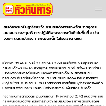
สมเด็จพระกนิษฐาธิราชเจ้า กรมสมเด็จพระเทพรัตนราชสุดาฯ
สยามบรมราชกุมารี ทรงปฏิบัติพระราชกรณียกิจในพื้นที่ จ.ประ
จวบฯ ติดตามโครงการพัฒนาเด็กในโรงเรียน ตชด.
เมื่อเวลา 09.46 น. วันที่ 27 สิงหาคม 2568 สมเด็จพระกนิษฐาธิราชเจ้า
กรมสมเด็จพระเทพรัตนราชสุดาฯ สยามบรมราชกุมารี เสด็จพระราชดำเนิน
ไปทรงติดตามการดำเนินงานโครงการพัฒนาเด็กและเยาวชนในถิ่น
ทุรกันดาร ที่โรงเรียนตำรวจตระเวนชายแดนบ้านคลองน้อย ต.ห้วยสัตว์
ใหญ่ อ.หัวหิน จ.ประจวบฯ โดยมีนายสิทธิชัย สวัสดิ์แสน ผู้ว่าราชการจังหวัด
ประจวบฯ พร้อมภริยา และหัวหน้าส่วนราชการในพื้นที่เฝ้าฯ รับเสด็จ
กองกำกับการตำรวจตระเวนชายแดนที่ 14 จัดสร้างปี 2542 สนองพระราช
กระแสของสมเด็จพระกนิษฐาธิราชเจ้า กรมสมเด็จพระเทพรัตนราชสุดาฯ