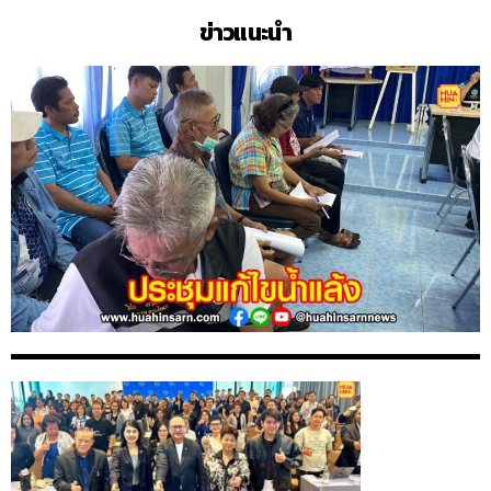
ข่าวแนะนำ