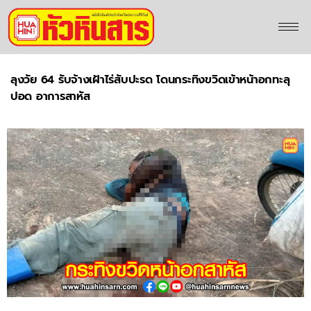
ลุงวัย 64 รับจ้างเฝ้าไร่สับปะรด โดนกระทิงขวิดเข้าหน้าอกทะลุ
ปอด อาการสาหัส