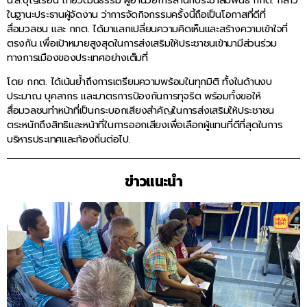
น.ส.บุญเรือน ไทยวัฒนธรรม ผู้อำนวยการสำนักประชาสัมพันธ์ กกต. กล่าว
ในฐานะประธานผู้จัดงาน ว่าการจัดกิจกรรมครั้งนี้ถือเป็นโอกาสที่ดีที่
สื่อมวลชน และ กกต. ได้มาแลกเปลี่ยนความคิดเห็นและสร้างความเข้าใจที่
ตรงกัน เพื่อเป้าหมายสูงสุดในการส่งเสริมให้ประชาชนเข้ามามีส่วนร่วม
ทางการเมืองของประเทศอย่างเต็มที่
โดย กกต. ได้เน้นย้ำถึงการเตรียมความพร้อมในทุกมิติ ทั้งในด้านงบ
ประมาณ บุคลากร และมาตรการป้องกันการทุจริต พร้อมทั้งขอให้
สื่อมวลชนทำหน้าที่เป็นกระบอกเสียงสำคัญในการส่งเสริมให้ประชาชน
ตระหนักถึงสิทธิและหน้าที่ในการออกเสียงเพื่อเลือกผู้แทนที่ดีที่สุดในการ
บริหารประเทศและท้องถิ่นต่อไป.
ข่าวแนะนำ