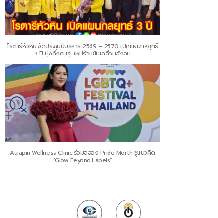
โรตารีหัวหิน จัดประชุมปีบริหาร 2569 – 2570 เปิดแผนกลยุทธ์
3 ปี มุ่งดึงคนรุ่นใหม่ร่วมขับเคลื่อนสังคม
Aurapin Wellness Clinic ร่วมฉลอง Pride Month ชูแนวคิด
“Glow Beyond Labels”