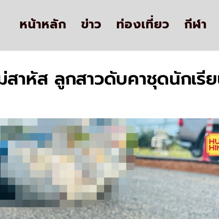
หน้าหลัก
ข่าว
ท่องเที่ยว
กีฬา
สาหัส ลูกสาวดับคาชุดนักเรี