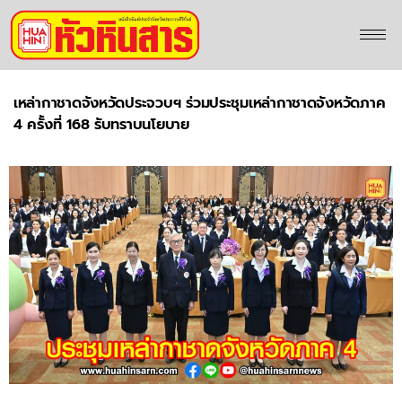
เหล่ากาชาดจังหวัดประจวบฯ ร่วมประชุมเหล่ากาชาดจังหวัดภาค
4 ครั้งที่ 168 รับทราบนโยบาย