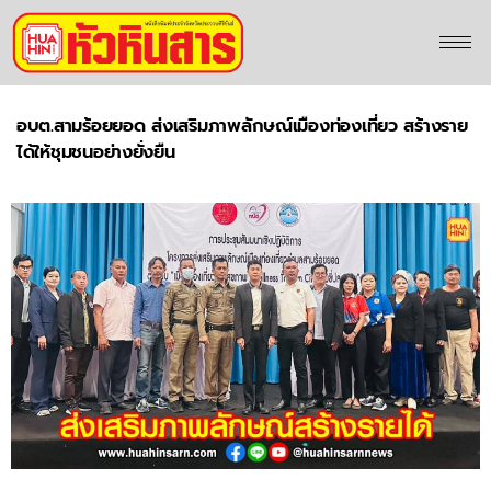
อบต.สามร้อยยอด ส่งเสริมภาพลักษณ์เมืองท่องเที่ยว สร้างราย
ได้ให้ชุมชนอย่างยั่งยืน