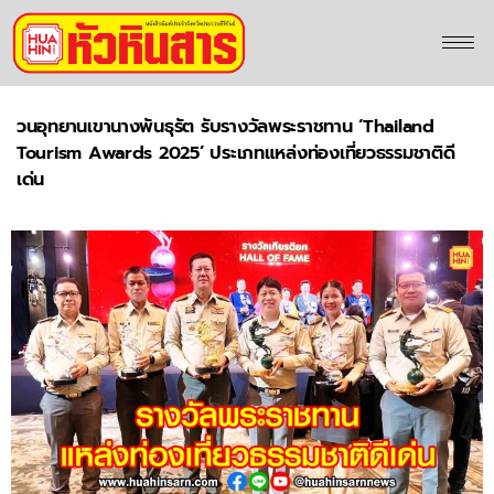
วนอุทยานเขานางพันธุรัต รับรางวัลพระราชทาน ‘Thailand
Tourism Awards 2025’ ประเภทแหล่งท่องเที่ยวธรรมชาติดี
เด่น