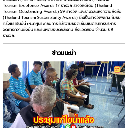
Tourism Excellence Awards 17 รางวัล รางวัลดีเด่น (Thailand
Tourism Outstanding Awards) 59 รางวัล และรางวัลแห่งความยั่งยืน
(Thailand Tourism Sustainability Awards) ซึ่งเป็นรางวัลพิเศษที่มอบ
ครั้งแรกในปีนี้ ให้แก่ผู้ประกอบการที่มีความยอดเยี่ยมในด้านการบริหาร
จัดการความยั่งยืน และรับผิดชอบต่อสังคม สิ่งแวดล้อม จำนวน 69
รางวัล.
ข่าวแนะนำ