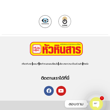
เกี่ยวกับเรา
แผนที่
ข้อกำหนดและเงื่อนไข
นโยบายความเป็นส่วนตัว
ติดต่อ
ติดตามเราได้ที่นี่
1
สอบถาม