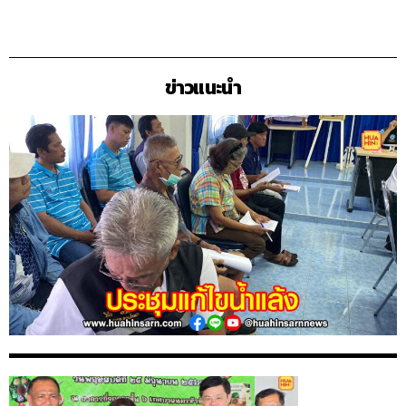
ข่าวแนะนำ