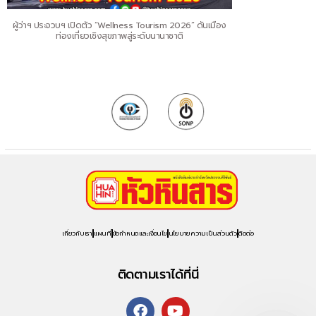
ผู้ว่าฯ ประจวบฯ เปิดตัว “Wellness Tourism 2026” ดันเมือง
ท่องเที่ยวเชิงสุขภาพสู่ระดับนานาชาติ
เกี่ยวกับเรา
แผนที่
ข้อกำหนดและเงื่อนไข
นโยบายความเป็นส่วนตัว
ติดต่อ
ติดตามเราได้ที่นี่