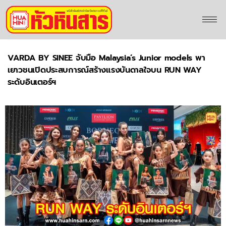
VARDA BY SINEE จับมือ Malaysia’s Junior models พา
เยาวชนเปิดประสบการณ์สร้างแรงบันดาลใจบน RUN WAY
ระดับอินเตอร์ฯ