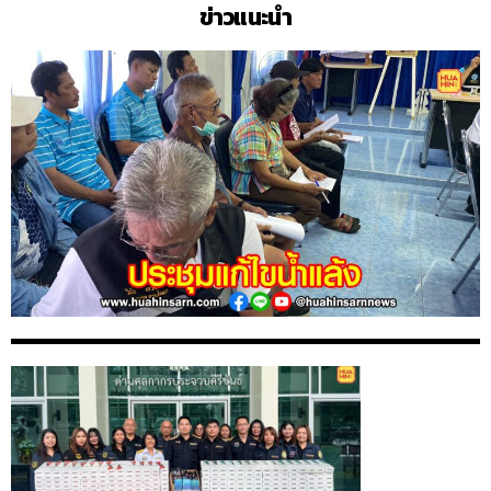
ข่าวแนะนำ