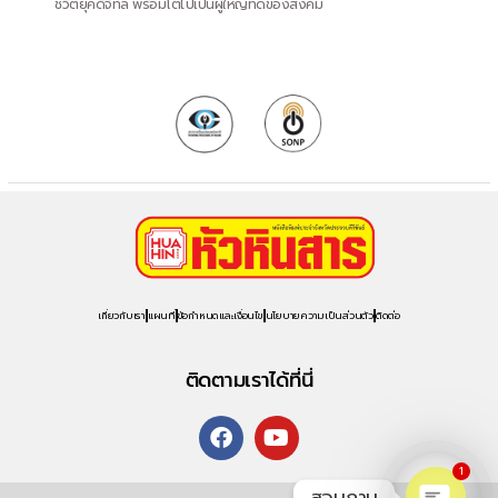
ชีวิตยุคดิจิทัล พร้อมโตไปเป็นผู้ใหญ่ที่ดีของสังคม
เกี่ยวกับเรา
แผนที่
ข้อกำหนดและเงื่อนไข
นโยบายความเป็นส่วนตัว
ติดต่อ
ติดตามเราได้ที่นี่
1
สอบถาม