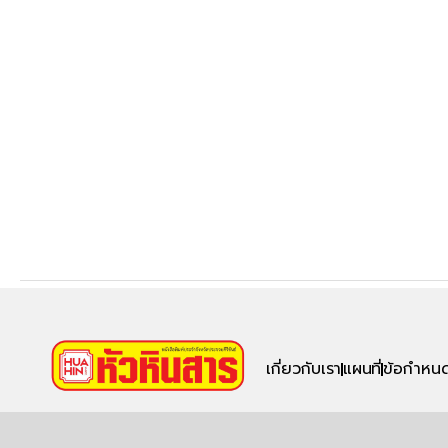
เกี่ยวกับเรา
แผนที่
ข้อกำหนด