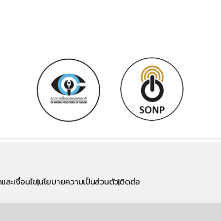
และเงื่อนไข
นโยบายความเป็นส่วนตัว
ติดต่อ