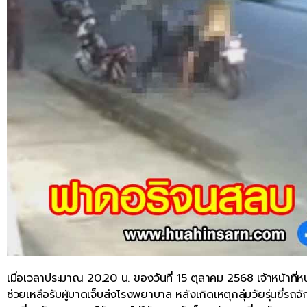
เมื่อเวลาประมาณ 20.20 น. ของวันที่ 15 ตุลาคม 2568 เจ้าหน้าที่ห
ช่วยเหลือรับผู้บาดเจ็บส่งโรงพยาบาล หลังเกิดเหตุกลุ่มวัยรุ่นขี่ร